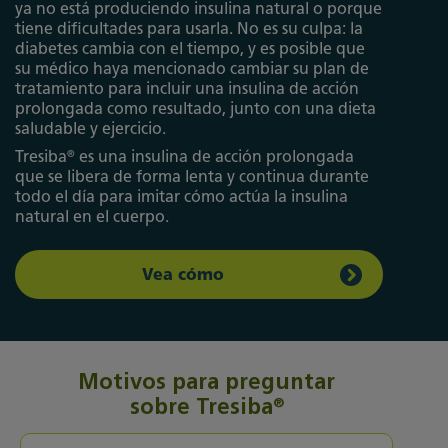
ya no está produciendo insulina natural o porque
tiene dificultades para usarla. No es su culpa: la
diabetes cambia con el tiempo, y es posible que
su médico haya mencionado cambiar su plan de
tratamiento para incluir una insulina de acción
prolongada como resultado, junto con una dieta
saludable y ejercicio.
®
Tresiba
es una insulina de acción prolongada
que se libera de forma lenta y continua durante
todo el día para imitar cómo actúa la insulina
natural en el cuerpo.
Vea cómo
Motivos para preguntar
®
sobre Tresiba