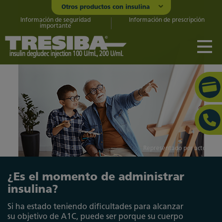
Otros productos con insulina
Información de seguridad
Información de prescripción
importante
Representado por actores
¿Es el momento de administrar
insulina?
Si ha estado teniendo dificultades para alcanzar
su objetivo de A1C, puede ser porque su cuerpo