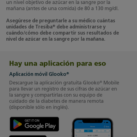
un nivel objetivo de azúcar en la sangre por la
mañana (antes de una comida) de 80 a 130 mg/dl.
Asegúrese de preguntarle a su médico cuántas
®
unidades de Tresiba
debe administrarse y
cuándo/cómo debe compartir sus resultados de
nivel de azúcar en la sangre por la mañana.
Hay una aplicación para eso
®
Aplicación móvil Glooko
®
Descargue la aplicación gratuita Glooko
Mobile
para llevar un registro de sus cifras de azúcar en
la sangre y compartirlas con su equipo de
cuidado de la diabetes de manera remota
(disponible sólo en inglés).