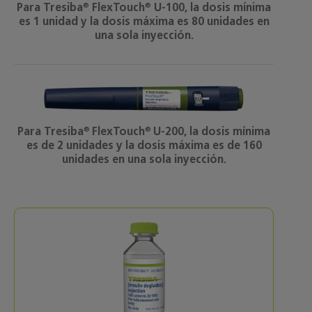
®
®
Para Tresiba
FlexTouch
U-100, la dosis mínima
es 1 unidad y la dosis máxima es 80 unidades en
una sola inyección.
®
®
Para Tresiba
FlexTouch
U-200, la dosis mínima
es de 2 unidades y la dosis máxima es de 160
unidades en una sola inyección.