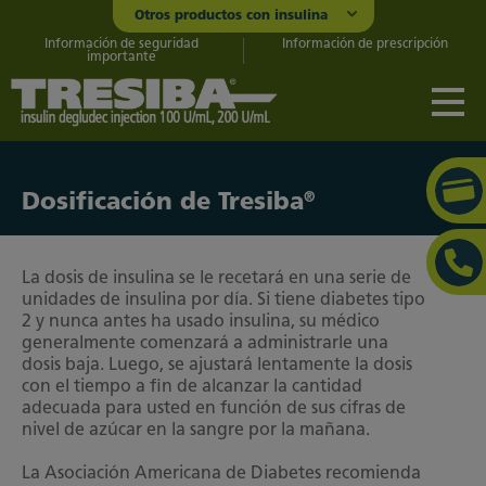
Otros productos con insulina
Información de seguridad
Información de prescripción
importante
®
Dosificación de Tresiba
La dosis de insulina se le recetará en una serie de
unidades de insulina por día. Si tiene diabetes tipo
2 y nunca antes ha usado insulina, su médico
generalmente comenzará a administrarle una
dosis baja. Luego, se ajustará lentamente la dosis
con el tiempo a fin de alcanzar la cantidad
adecuada para usted en función de sus cifras de
nivel de azúcar en la sangre por la mañana.
La Asociación Americana de Diabetes recomienda